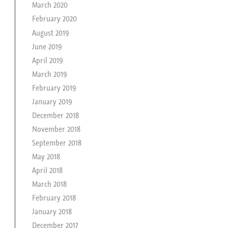
March 2020
February 2020
August 2019
June 2019
April 2019
March 2019
February 2019
January 2019
December 2018
November 2018
September 2018
May 2018
April 2018
March 2018
February 2018
January 2018
December 2017