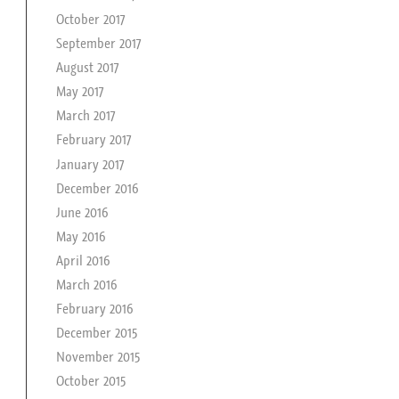
October 2017
September 2017
August 2017
May 2017
March 2017
February 2017
January 2017
December 2016
June 2016
May 2016
April 2016
March 2016
February 2016
December 2015
November 2015
October 2015