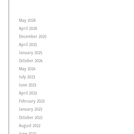
le passé de rika
May 2026
April 2026
December 2025
April 2025
January 2025
October 2024
May 2024
July 2023
June 2023
April 2023
February 2023
January 2023
October 2022
August 2022
June 2022