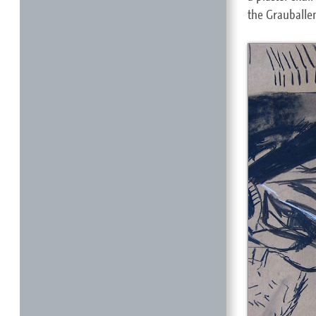
the Grauballe