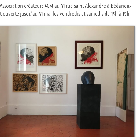
Association créateurs 4CM au 31 rue saint Alexandre à Bédarieux.
st ouverte jusqu’au 31 mai les vendredis et samedis de 15h à 19h.