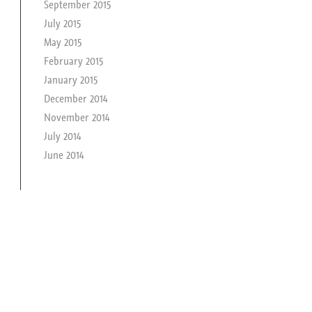
September 2015
July 2015
May 2015
February 2015
January 2015
December 2014
November 2014
July 2014
June 2014