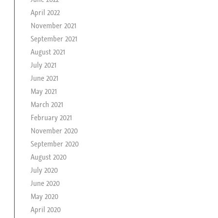
April 2022
November 2021
September 2021
August 2021
July 2021
June 2021
May 2021
March 2021
February 2021
November 2020
September 2020
August 2020
July 2020
June 2020
May 2020
April 2020