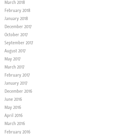
March 2018
February 2018
January 2018
December 2017
October 2017
September 2017
August 2017
May 2017
March 2017
February 2017
January 2017
December 2016
June 2016
May 2016
April 2016
March 2016
February 2016