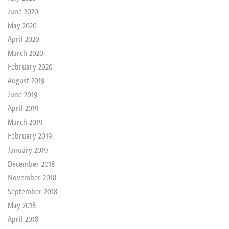
June 2020
May 2020
April 2020
March 2020
February 2020
August 2019
June 2019
April 2019
March 2019
February 2019
January 2019
December 2018
November 2018
September 2018
May 2018
April 2018