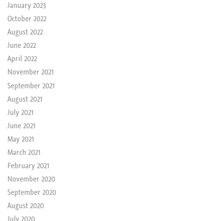
January 2023
October 2022
August 2022
June 2022
April 2022
November 2021
September 2021
August 2021
July 2021
June 2021
May 2021
March 2021
February 2021
November 2020
September 2020
August 2020
July 2020