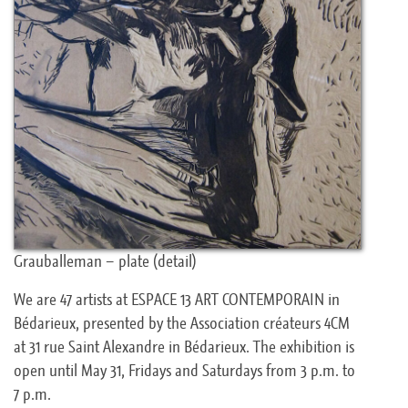
Grauballeman – plate (detail)
We are 47 artists at ESPACE 13 ART CONTEMPORAIN in
Bédarieux, presented by the Association créateurs 4CM
at 31 rue Saint Alexandre in Bédarieux. The exhibition is
open until May 31, Fridays and Saturdays from 3 p.m. to
7 p.m.