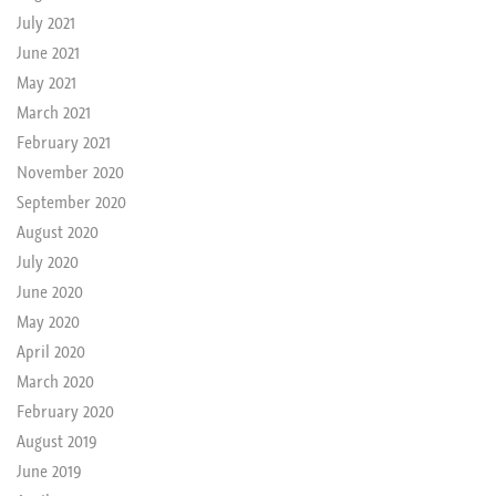
July 2021
June 2021
May 2021
March 2021
February 2021
November 2020
September 2020
August 2020
July 2020
June 2020
May 2020
April 2020
March 2020
February 2020
August 2019
June 2019