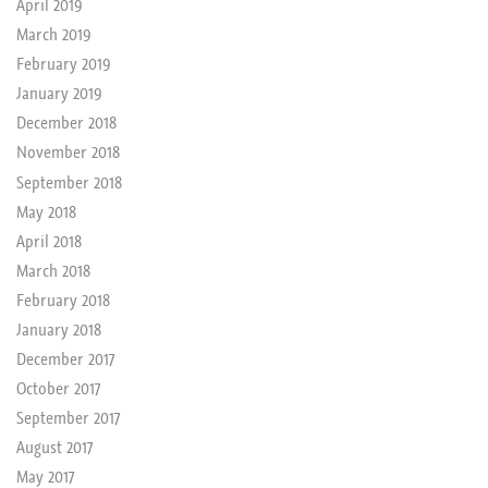
April 2019
March 2019
February 2019
January 2019
December 2018
November 2018
September 2018
May 2018
April 2018
March 2018
February 2018
January 2018
December 2017
October 2017
September 2017
August 2017
May 2017