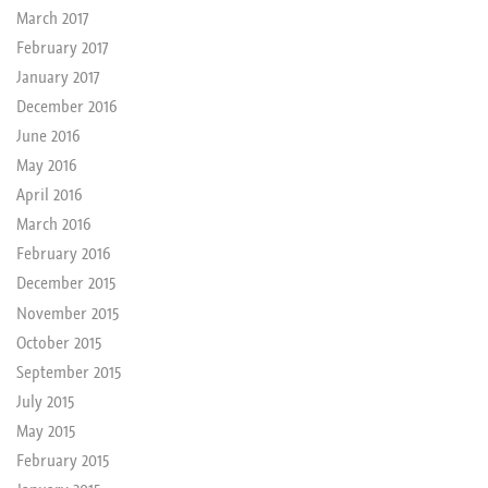
March 2017
February 2017
January 2017
December 2016
June 2016
May 2016
April 2016
March 2016
February 2016
December 2015
November 2015
October 2015
September 2015
July 2015
May 2015
February 2015