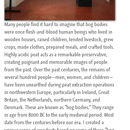
Many people find it hard to imagine that bog bodies
were once flesh-and-blood human beings who lived in
wooden houses, raised children, tended livestock, grew
crops, made clothes, prepared meals, and crafted tools.
Highly acidic peat acts as a remarkable preservative,
creating poignant and memorable images of people
from the past. Over the past centuries, the remains of
several hundred people—men, women, and children—
have been unearthed during peat extraction operations
in northwestern Europe, particularly in Ireland, Great
Britain, the Netherlands, northern Germany, and
Denmark. These are known as “bog bodies.” They range
in age from 8000 BC to the early medieval period. Most
date from the centuries before our era. I created a