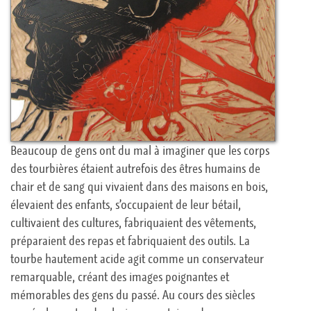
Beaucoup de gens ont du mal à imaginer que les corps
des tourbières étaient autrefois des êtres humains de
chair et de sang qui vivaient dans des maisons en bois,
élevaient des enfants, s’occupaient de leur bétail,
cultivaient des cultures, fabriquaient des vêtements,
préparaient des repas et fabriquaient des outils. La
tourbe hautement acide agit comme un conservateur
remarquable, créant des images poignantes et
mémorables des gens du passé. Au cours des siècles