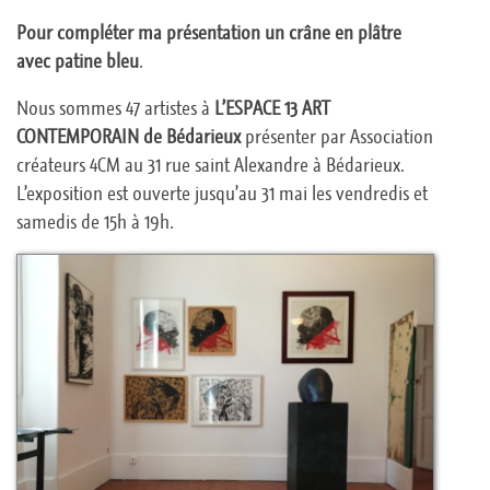
Pour compléter ma présentation un crâne en plâtre
avec patine bleu
.
Nous sommes 47 artistes à
L’ESPACE 13 ART
CONTEMPORAIN de Bédarieux
présenter par Association
créateurs 4CM au 31 rue saint Alexandre à Bédarieux.
L’exposition est ouverte jusqu’au 31 mai les vendredis et
samedis de 15h à 19h.