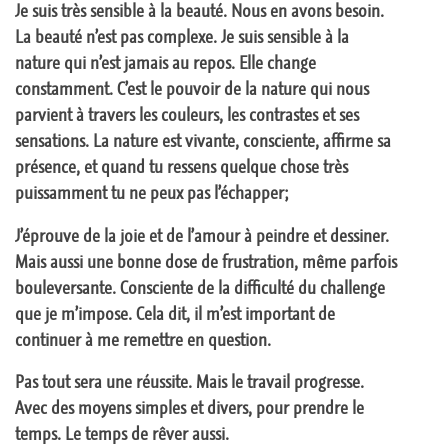
Je suis très sensible à la beauté. Nous en avons besoin.
La beauté n’est pas complexe. Je suis sensible à la
nature qui n’est jamais au repos. Elle change
constamment. C’est le pouvoir de la nature qui nous
parvient à travers les couleurs, les contrastes et ses
sensations. La nature est vivante, consciente, affirme sa
présence, et quand tu ressens quelque chose très
puissamment tu ne peux pas l’échapper;
J’éprouve de la joie et de l’amour à peindre et dessiner.
Mais aussi une bonne dose de frustration, même parfois
bouleversante. Consciente de la difficulté du challenge
que je m’impose. Cela dit, il m’est important de
continuer à me remettre en question.
Pas tout sera une réussite. Mais le travail progresse.
Avec des moyens simples et divers, pour prendre le
temps. Le temps de rêver aussi.