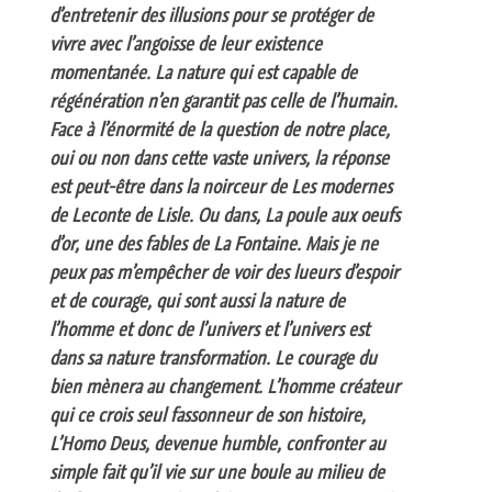
d’entretenir des illusions pour se protéger de
vivre avec l’angoisse de leur existence
momentanée. La nature qui est capable de
régénération n’en garantit pas celle de l’humain.
Face à l’énormité de la question de notre place,
oui ou non dans cette vaste univers, la réponse
est peut-être dans la noirceur de Les modernes
de Leconte de Lisle. Ou dans, La poule aux oeufs
d’or, une des fables de La Fontaine. Mais je ne
peux pas m’empêcher de voir des lueurs d’espoir
et de courage, qui sont aussi la nature de
l’homme et donc de l’univers et l’univers est
dans sa nature transformation. Le courage du
bien mènera au changement. L’homme créateur
qui ce crois seul fassonneur de son histoire,
L’Homo Deus, devenue humble, confronter au
simple fait qu’il vie sur une boule au milieu de