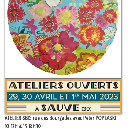
ATELIER 8BIS rue des Bourgades avec Peter POPLASKI
10-12H & 15-18H30