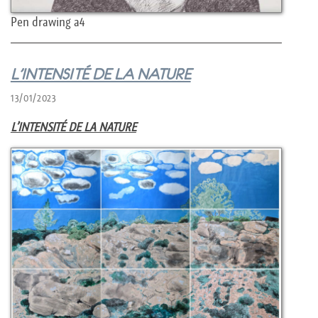
Pen drawing a4
L’INTENSITÉ DE LA NATURE
13/01/2023
L’INTENSITÉ DE LA NATURE