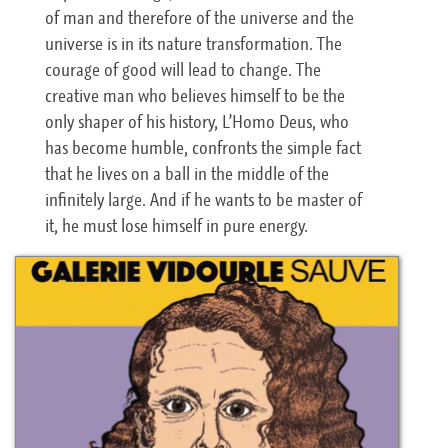
of man and therefore of the universe and the
universe is in its nature transformation. The
courage of good will lead to change. The
creative man who believes himself to be the
only shaper of his history, L’Homo Deus, who
has become humble, confronts the simple fact
that he lives on a ball in the middle of the
infinitely large. And if he wants to be master of
it, he must lose himself in pure energy.