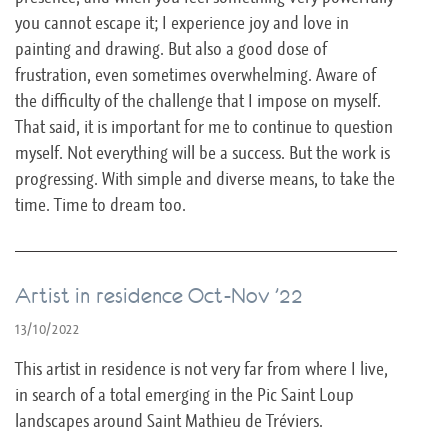
you cannot escape it; I experience joy and love in
painting and drawing. But also a good dose of
frustration, even sometimes overwhelming. Aware of
the difficulty of the challenge that I impose on myself.
That said, it is important for me to continue to question
myself. Not everything will be a success. But the work is
progressing. With simple and diverse means, to take the
time. Time to dream too.
Artist in residence Oct-Nov ’22
13/10/2022
This artist in residence is not very far from where I live,
in search of a total emerging in the Pic Saint Loup
landscapes around Saint Mathieu de Tréviers.