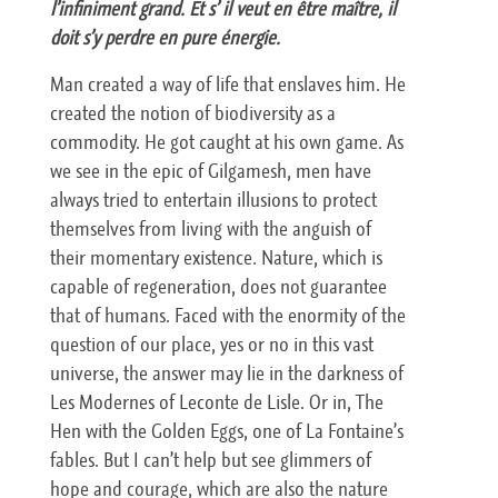
l’infiniment grand. Et s’ il veut en être maître, il
doit s’y perdre en pure énergie.
Man created a way of life that enslaves him. He
created the notion of biodiversity as a
commodity. He got caught at his own game. As
we see in the epic of Gilgamesh, men have
always tried to entertain illusions to protect
themselves from living with the anguish of
their momentary existence. Nature, which is
capable of regeneration, does not guarantee
that of humans. Faced with the enormity of the
question of our place, yes or no in this vast
universe, the answer may lie in the darkness of
Les Modernes of Leconte de Lisle. Or in, The
Hen with the Golden Eggs, one of La Fontaine’s
fables. But I can’t help but see glimmers of
hope and courage, which are also the nature