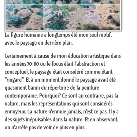
La figure humaine a longtemps été mon seul motif,
avec le paysage en derrière plan.
Certainement à cause de mon éducation artistique dans
les années 70-80 ou le focus était l’abstraction et
conceptuel, le paysage était considéré comme étant
“ringard”. Et à un moment donné le paysage avait été
quasiment banni du répertoire de la peinture
contemporaine. Pourquoi? Ce sont au contraire, pas la
nature, mais les représentations qui sont considérés
ennuyeux. La nature n’ennuie jamais, n’est ce pas. Il y a
des sujets inépuisables dans la nature. Et en observant,
on n’arrête pas de voir de plus en plus.