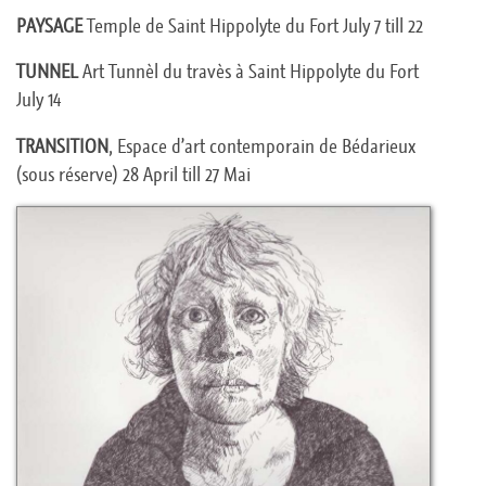
PAYSAGE
Temple de Saint Hippolyte du Fort July 7 till 22
TUNNEL
Art Tunnèl du travès à Saint Hippolyte du Fort
July 14
TRANSITION
, Espace d’art contemporain de Bédarieux
(sous réserve) 28 April till 27 Mai