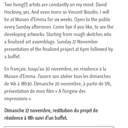
Two living(!) artists are constantly on my mind: David
Hockney, yes. And even more so Vincent Bioulès. I will
be at Maison d’Emma for six weeks. Open to the public
every Sunday afternoon. Come bye if you like, to see the
developing artworks. Starting from rough sketches into
a finalized art assemblage. Sunday 27 November
presentation of the finalized project at 6pm followed by
a buffet.
En français: Jusqu’au 30 novembre, en résidence à la
Maison d’Emma. J’ouvre son atelier tous les dimanches
de 14h à 18h30. Dimanche 20 novembre, à partir de 17h,
présentation de mon film « A l’origine des
impressions ».
Dimanche 27 novembre, restitution du projet de
résidence à 18h suivi d’un buffet.