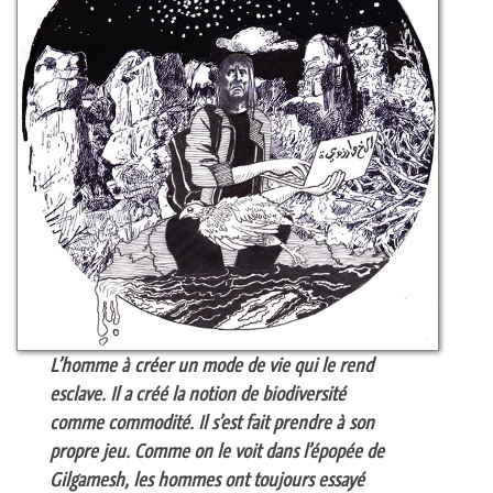
L’homme à créer un mode de vie qui le rend
esclave. Il a créé la notion de biodiversité
comme commodité. Il s’est fait prendre à son
propre jeu. Comme on le voit dans l’épopée de
Gilgamesh, les hommes ont toujours essayé