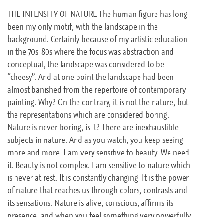
THE INTENSITY OF NATURE The human figure has long
been my only motif, with the landscape in the
background. Certainly because of my artistic education
in the 70s-80s where the focus was abstraction and
conceptual, the landscape was considered to be
“cheesy”. And at one point the landscape had been
almost banished from the repertoire of contemporary
painting. Why? On the contrary, it is not the nature, but
the representations which are considered boring.
Nature is never boring, is it? There are inexhaustible
subjects in nature. And as you watch, you keep seeing
more and more. I am very sensitive to beauty. We need
it. Beauty is not complex. I am sensitive to nature which
is never at rest. It is constantly changing. It is the power
of nature that reaches us through colors, contrasts and
its sensations. Nature is alive, conscious, affirms its
presence, and when you feel something very powerfully