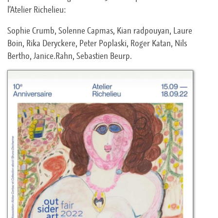
l’Atelier Richelieu:
Sophie Crumb, Solenne Capmas, Kian radpouyan, Laure
Boin, Rika Deryckere, Peter Poplaski, Roger Katan, Nils
Bertho, Janice.Rahn, Sebastien Beurp.