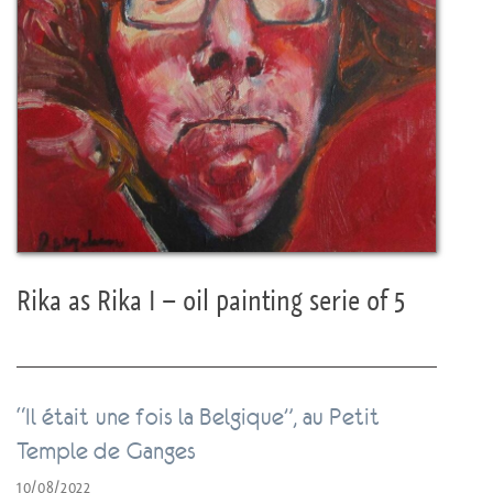
Rika as Rika I – oil painting serie of 5
“Il était une fois la Belgique”, au Petit
Temple de Ganges
10/08/2022