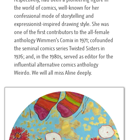
the world of comics, well-known for her
confessional mode of storytelling and
expressionist-inspired drawing style. She was
one of the first contributors to the all-female
anthology Wimmen’s Comix in 1971; cofounded
the seminal comics series Twisted Sisters in
1976; and, in the 1980s, served as editor for the
influential alternative comics anthology
Weirdo. We will all miss Aline deeply.