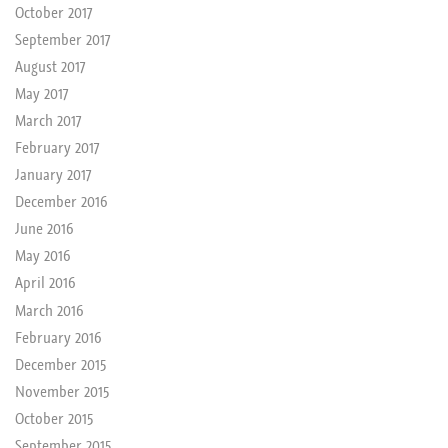
October 2017
September 2017
August 2017
May 2017
March 2017
February 2017
January 2017
December 2016
June 2016
May 2016
April 2016
March 2016
February 2016
December 2015
November 2015
October 2015
September 2015