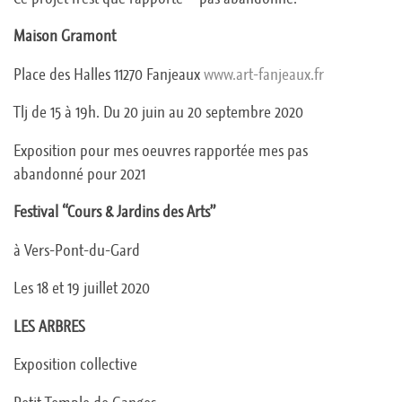
Maison Gramont
Place des Halles 11270 Fanjeaux
www.art-fanjeaux.fr
Tlj de 15 à 19h. Du 20 juin au 20 septembre 2020
Exposition pour mes oeuvres rapportée mes pas
abandonné pour 2021
Festival “Cours & Jardins des Arts”
à Vers-Pont-du-Gard
Les 18 et 19 juillet 2020
LES ARBRES
Exposition collective