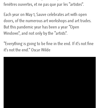
fenêtres ouvertes, et ne pas que par les “artistes”.
Each year on May 1, Sauve celebrates art with open
doors, of the numerous art workshops and art trades.
But this pandemic year has been a year “Open
Windows”, and not only by the “artists”.
“Everything is going to be fine in the end. If it’s not fine
it’s not the end.” Oscar Wilde