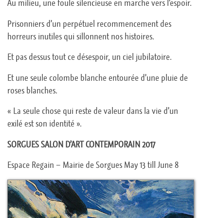
Au milieu, une foule silencieuse en marche vers l’espoir.
Prisonniers d’un perpétuel recommencement des
horreurs inutiles qui sillonnent nos histoires.
Et pas dessus tout ce désespoir, un ciel jubilatoire.
Et une seule colombe blanche entourée d’une pluie de
roses blanches.
« La seule chose qui reste de valeur dans la vie d’un
exilé est son identité ».
SORGUES SALON D’ART CONTEMPORAIN 2017
Espace Regain – Mairie de Sorgues May 13 till June 8