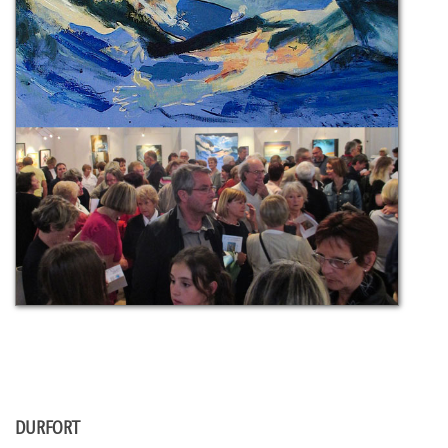
DURFORT