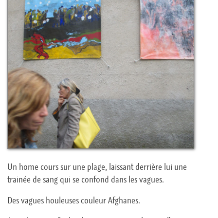
Un home cours sur une plage, laissant derrière lui une
trainée de sang qui se confond dans les vagues.
Des vagues houleuses couleur Afghanes.