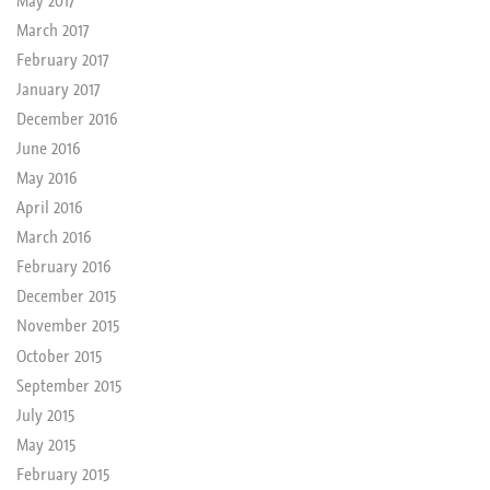
March 2017
February 2017
January 2017
December 2016
June 2016
May 2016
April 2016
March 2016
February 2016
December 2015
November 2015
October 2015
September 2015
July 2015
May 2015
February 2015