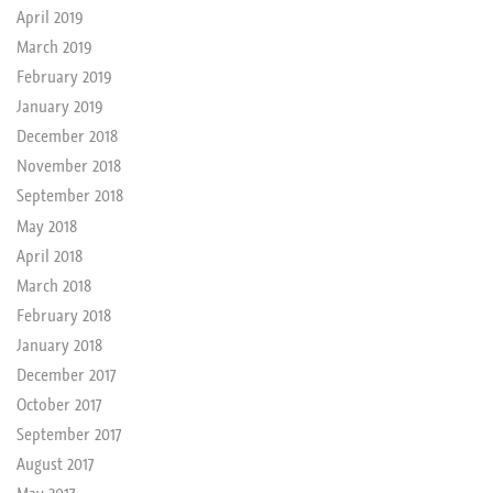
April 2019
March 2019
February 2019
January 2019
December 2018
November 2018
September 2018
May 2018
April 2018
March 2018
February 2018
January 2018
December 2017
October 2017
September 2017
August 2017
May 2017