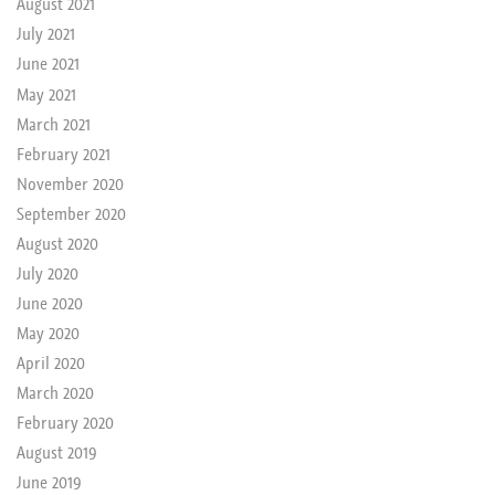
August 2021
July 2021
June 2021
May 2021
March 2021
February 2021
November 2020
September 2020
August 2020
July 2020
June 2020
May 2020
April 2020
March 2020
February 2020
August 2019
June 2019