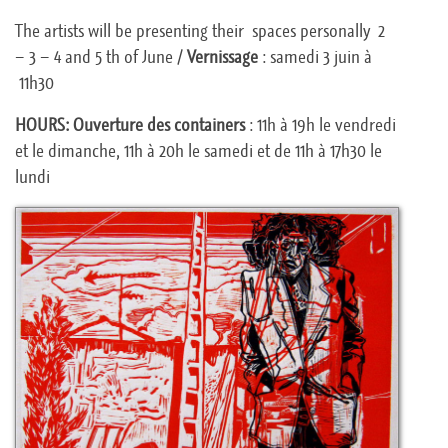
The artists will be presenting their spaces personally 2
– 3 – 4 and 5 th of June /
Vernissage
: samedi 3 juin à
11h30
HOURS: Ouverture des containers
: 11h à 19h le vendredi
et le dimanche, 11h à 20h le samedi et de 11h à 17h30 le
lundi