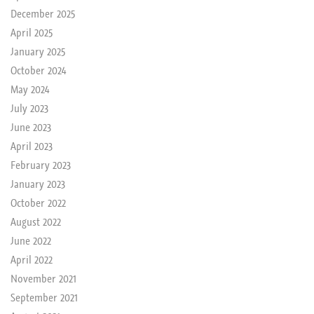
December 2025
April 2025
January 2025
October 2024
May 2024
July 2023
June 2023
April 2023
February 2023
January 2023
October 2022
August 2022
June 2022
April 2022
November 2021
September 2021