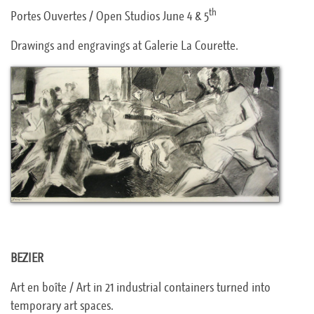
th
Portes Ouvertes / Open Studios June 4 & 5
Drawings and engravings at Galerie La Courette.
BEZIER
Art en boîte / Art in 21 industrial containers turned into
temporary art spaces.